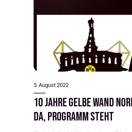
5. August 2022
10 Jahre Gelbe Wand No
da, Programm steht