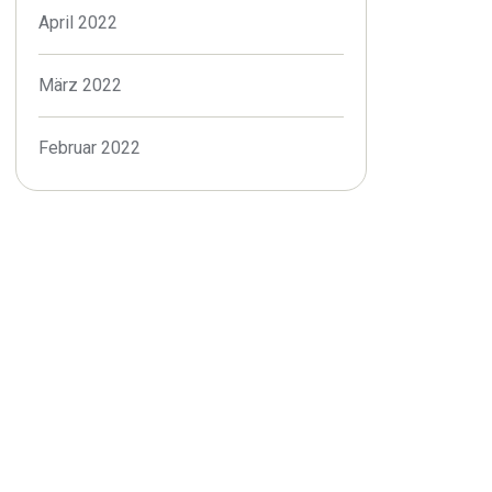
April 2022
März 2022
Februar 2022
Januar 2022
Dezember 2021
November 2021
Oktober 2021
September 2021