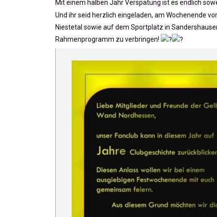
Mit einem halben Jahr Verspätung ist es endlich sowe
Und ihr seid herzlich eingeladen, am Wochenende v
Niestetal sowie auf dem Sportplatz in Sandershaus
Rahmenprogramm zu verbringen!