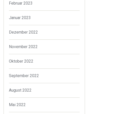
Februar 2023
Januar 2023
Dezember 2022
November 2022
Oktober 2022
September 2022
August 2022
Mai 2022