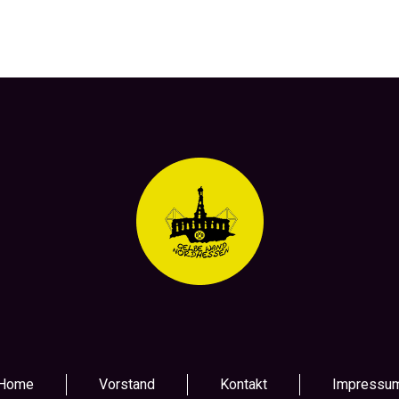
Home
Vorstand
Kontakt
Impressu