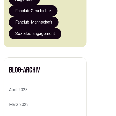
Fanclub-Geschichte
Fanclub-Mannschaft
Soziales Engagement
BLOG-ARCHIV
April 2023
März 2023