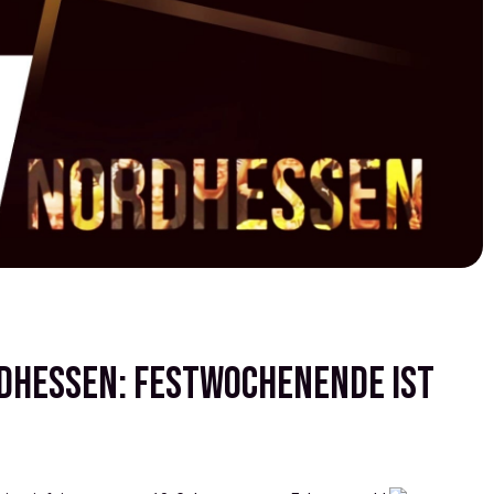
rdhessen: Festwochenende ist