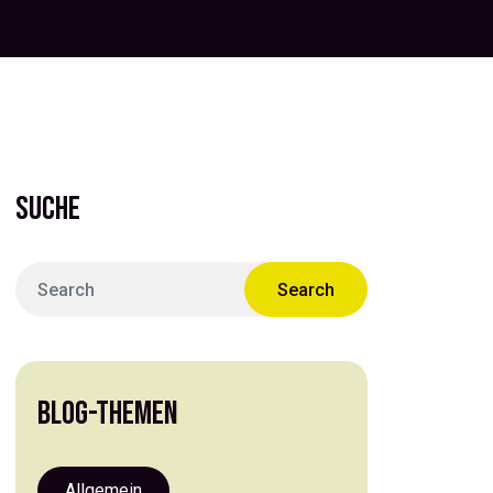
SUCHE
BLOG-THEMEN
Allgemein