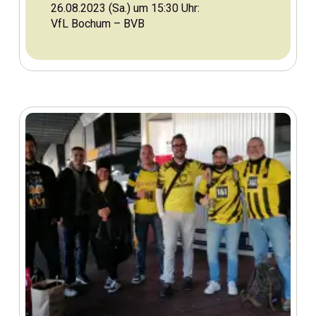
26.08.2023 (Sa.) um 15:30 Uhr:
VfL Bochum – BVB