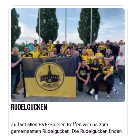
Rudelgucken
Zu fast allen BVB-Spielen treffen wir uns zum
gemeinsamen Rudelgucken. Die Rudelgucken finden