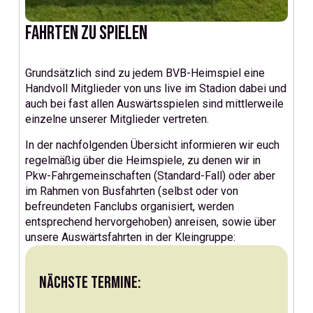
Fahrten zu Spielen
Grundsätzlich sind zu jedem BVB-Heimspiel eine
Handvoll Mitglieder von uns live im Stadion dabei und
auch bei fast allen Auswärtsspielen sind mittlerweile
einzelne unserer Mitglieder vertreten.
In der nachfolgenden Übersicht informieren wir euch
regelmäßig über die Heimspiele, zu denen wir in
Pkw-Fahrgemeinschaften (Standard-Fall) oder aber
im Rahmen von Busfahrten (selbst oder von
befreundeten Fanclubs organisiert, werden
entsprechend hervorgehoben) anreisen, sowie über
unsere Auswärtsfahrten in der Kleingruppe:
Nächste Termine: