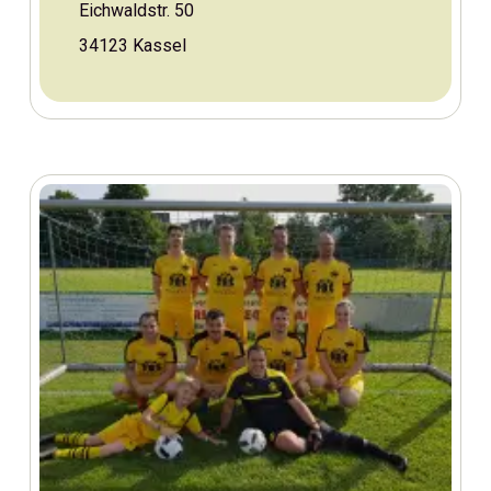
Eichwaldstr. 50
34123 Kassel