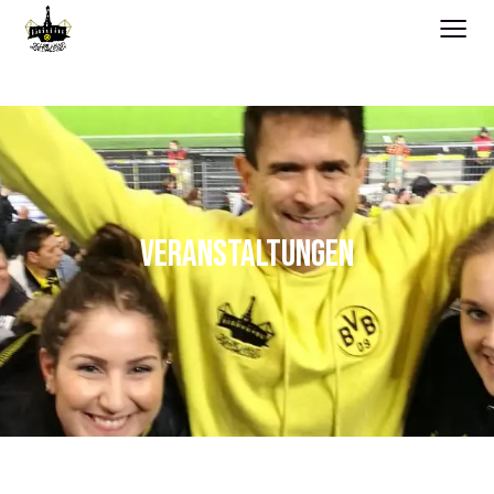
≡
VERANSTALTUNGEN
VERANSTALTUNGEN