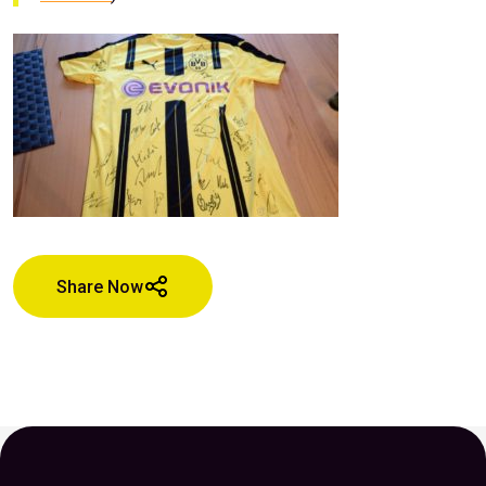
Share Now