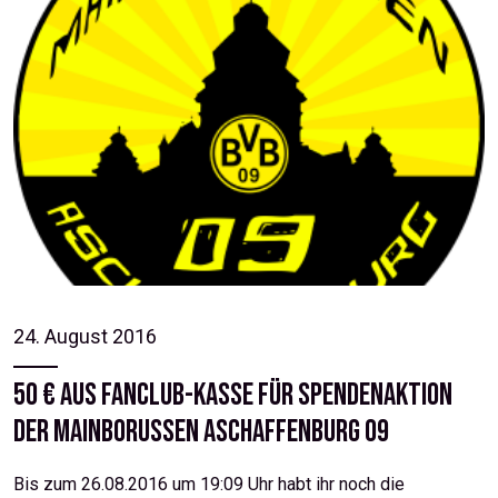
24. August 2016
50 € aus Fanclub-Kasse für Spendenaktion
der Mainborussen Aschaffenburg 09
Bis zum 26.08.2016 um 19:09 Uhr habt ihr noch die