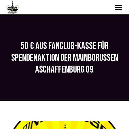
≡
50 € AUS FANCLUB-KASSE FÜR
SPENDENAKTION DER MAINBORUSSEN
ASCHAFFENBURG 09