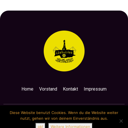
Home
Vorstand
Kontakt
Impressum
Diese Website benutzt Cookies. Wenn du die Website weiter
nutzt, gehen wir von deinem Einverständnis aus.
Copyright by Gelbe Wand Nordhessen
ok!
Weitere Informationen