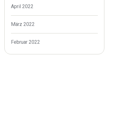
April 2022
März 2022
Februar 2022
Januar 2022
Dezember 2021
November 2021
Oktober 2021
September 2021