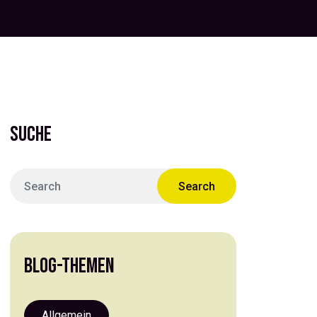
SUCHE
BLOG-THEMEN
Allgemein