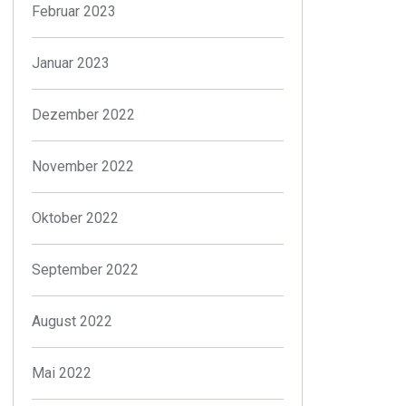
Februar 2023
Januar 2023
Dezember 2022
November 2022
Oktober 2022
September 2022
August 2022
Mai 2022