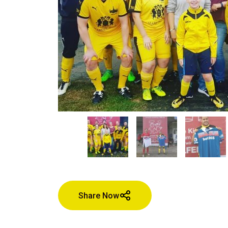
Share Now