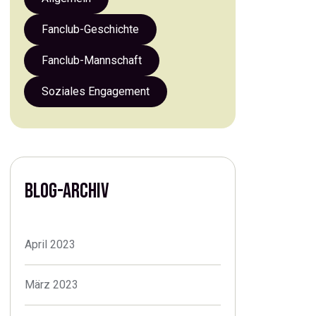
Fanclub-Geschichte
Fanclub-Mannschaft
Soziales Engagement
BLOG-ARCHIV
April 2023
März 2023