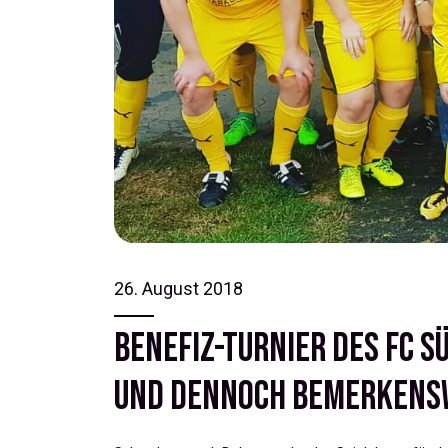
26. August 2018
Benefiz-Turnier des FC S
und dennoch bemerkens