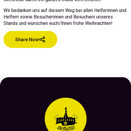
Wir bedanken uns auf diesem Weg bei allen Helferinnen und
Helfern sowie Besucherinnen und Besuchern unseres
Stands und wünschen euch/Ihnen frohe Weihnachten!
Share Now