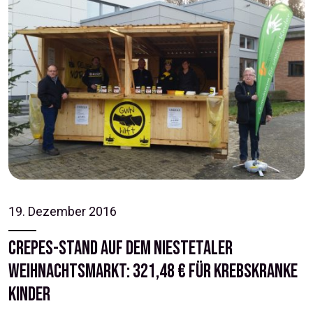
19. Dezember 2016
Crepes-Stand auf dem Niestetaler
Weihnachtsmarkt: 321,48 € für krebskranke
Kinder