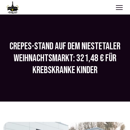
≡
CREPES-STAND AUF DEM NIESTETALER
WEIHNACHTSMARKT: 321,48 € FÜR
KREBSKRANKE KINDER