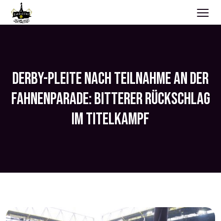
≡
DERBY-PLEITE NACH TEILNAHME AN DER
FAHNENPARADE: BITTERER RÜCKSCHLAG
IM TITELKAMPF