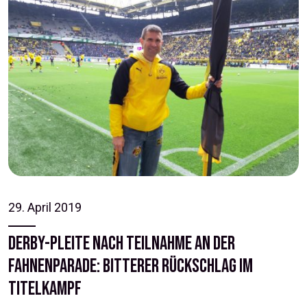
29. April 2019
Derby-Pleite nach Teilnahme an der
Fahnenparade: Bitterer Rückschlag im
Titelkampf