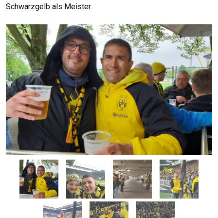
Schwarzgelb als Meister.