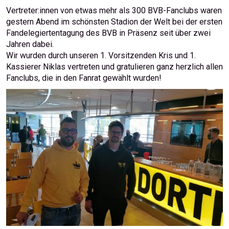
Vertreter:innen von etwas mehr als 300 BVB-Fanclubs waren
gestern Abend im schönsten Stadion der Welt bei der ersten
Fandelegiertentagung des BVB in Präsenz seit über zwei
Jahren dabei.
Wir wurden durch unseren 1. Vorsitzenden Kris und 1.
Kassierer Niklas vertreten und gratulieren ganz herzlich allen
Fanclubs, die in den Fanrat gewählt wurden!