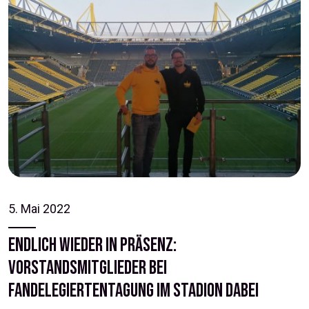
5. Mai 2022
Endlich wieder in Präsenz:
Vorstandsmitglieder bei
Fandelegiertentagung im Stadion dabei