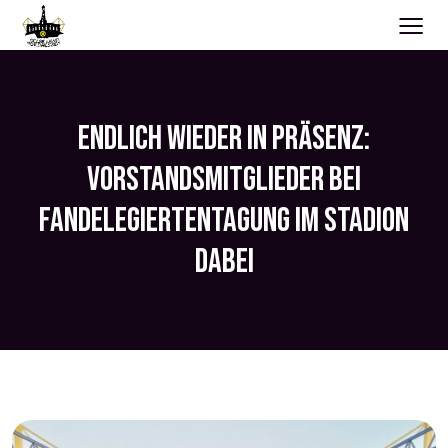
≡
ENDLICH WIEDER IN PRÄSENZ:
VORSTANDSMITGLIEDER BEI
FANDELEGIERTENTAGUNG IM STADION
DABEI