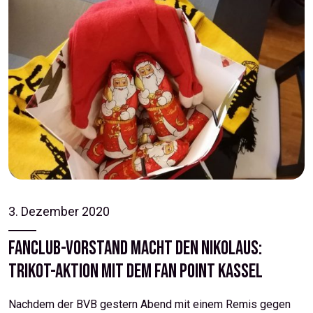
3. Dezember 2020
Fanclub-Vorstand macht den Nikolaus:
Trikot-Aktion mit dem Fan Point Kassel
Nachdem der BVB gestern Abend mit einem Remis gegen