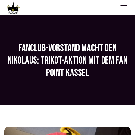
≡
FANCLUB-VORSTAND MACHT DEN
NIKOLAUS: TRIKOT-AKTION MIT DEM FAN
POINT KASSEL