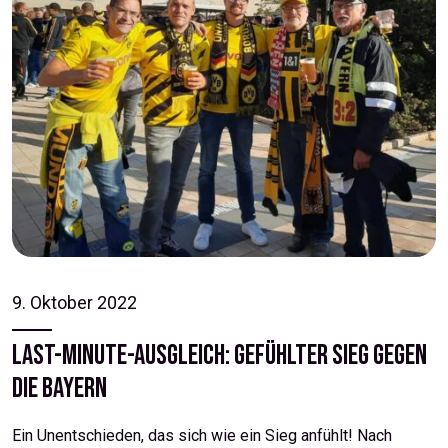
9. Oktober 2022
Last-Minute-Ausgleich: Gefühlter Sieg gegen
die Bayern
Ein Unentschieden, das sich wie ein Sieg anfühlt! Nach