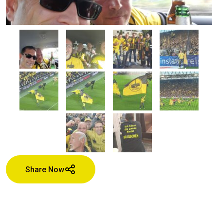
Share Now