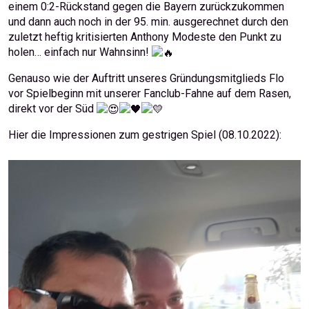
einem 0:2-Rückstand gegen die Bayern zurückzukommen
und dann auch noch in der 95. min. ausgerechnet durch den
zuletzt heftig kritisierten Anthony Modeste den Punkt zu
holen… einfach nur Wahnsinn!
Genauso wie der Auftritt unseres Gründungsmitglieds Flo
vor Spielbeginn mit unserer Fanclub-Fahne auf dem Rasen,
direkt vor der Süd
Hier die Impressionen zum gestrigen Spiel (08.10.2022):