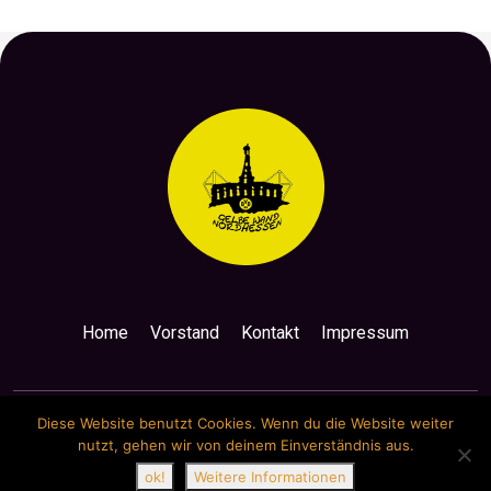
Home
Vorstand
Kontakt
Impressum
Diese Website benutzt Cookies. Wenn du die Website weiter
nutzt, gehen wir von deinem Einverständnis aus.
Copyright by Gelbe Wand Nordhessen
ok!
Weitere Informationen