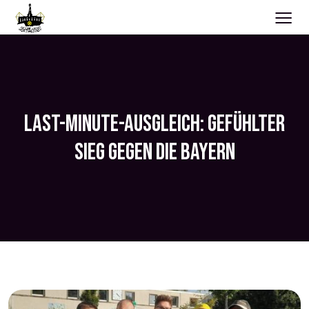
≡
LAST-MINUTE-AUSGLEICH: GEFÜHLTER
SIEG GEGEN DIE BAYERN