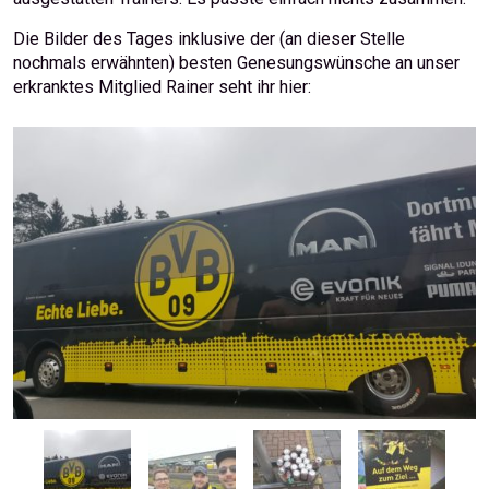
Die Bilder des Tages inklusive der (an dieser Stelle
nochmals erwähnten) besten Genesungswünsche an unser
erkranktes Mitglied Rainer seht ihr hier: