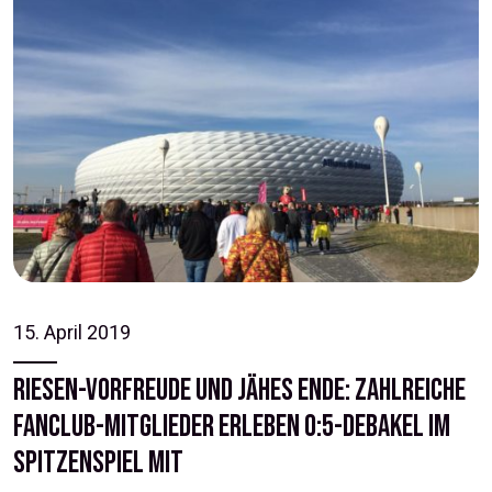
15. April 2019
Riesen-Vorfreude und jähes Ende: Zahlreiche
Fanclub-Mitglieder erleben 0:5-Debakel im
Spitzenspiel mit