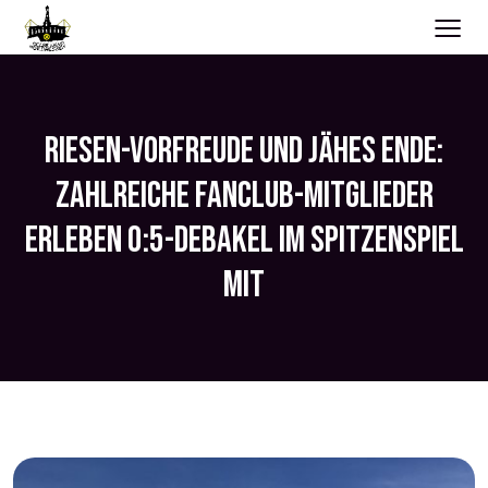
≡
RIESEN-VORFREUDE UND JÄHES ENDE:
ZAHLREICHE FANCLUB-MITGLIEDER
ERLEBEN 0:5-DEBAKEL IM SPITZENSPIEL
MIT