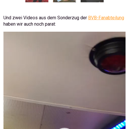
Und zwei Videos aus dem Sonderzug der
BVB-Fanabteilung
haben wir auch noch parat:
Video-
Player