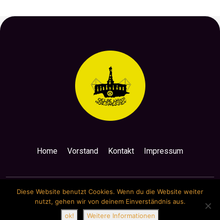
Home
Vorstand
Kontakt
Impressum
Diese Website benutzt Cookies. Wenn du die Website weiter
nutzt, gehen wir von deinem Einverständnis aus.
Copyright by Gelbe Wand Nordhessen
ok!
Weitere Informationen