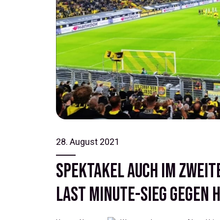
28. August 2021
Spektakel auch im zweit
Last Minute-Sieg gegen 