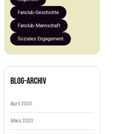
Fanclub-Geschichte
Fanclub-Mannschaft
Soziales Engagement
BLOG-ARCHIV
April 2023
März 2023