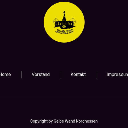
Home
Vorstand
Kontakt
Impressu
Copyright by Gelbe Wand Nordhessen