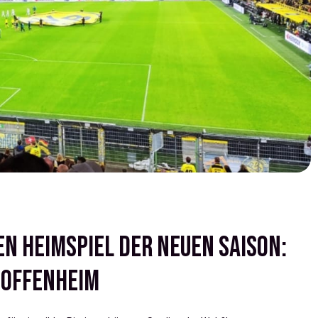
en Heimspiel der neuen Saison:
Hoffenheim