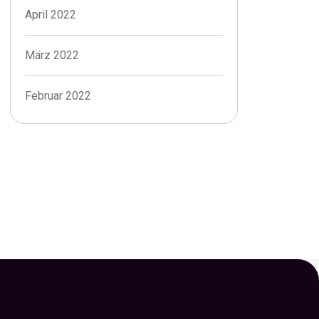
April 2022
März 2022
Februar 2022
Januar 2022
Dezember 2021
November 2021
Oktober 2021
September 2021