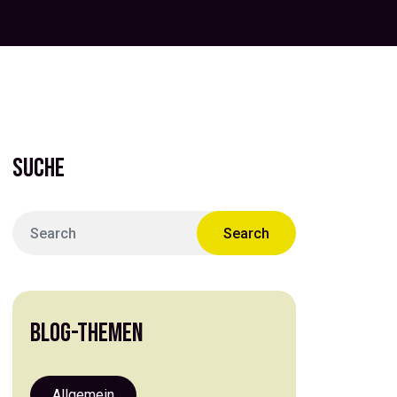
SUCHE
BLOG-THEMEN
Allgemein