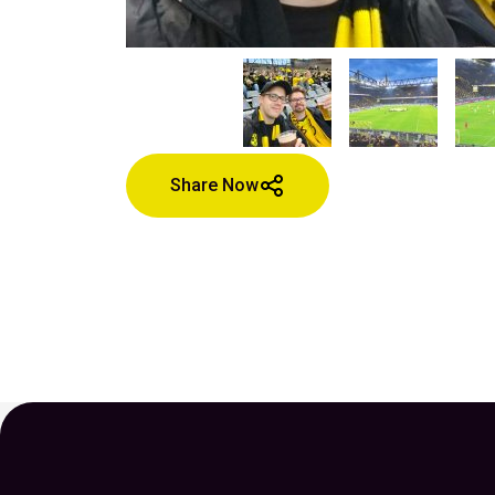
Share Now