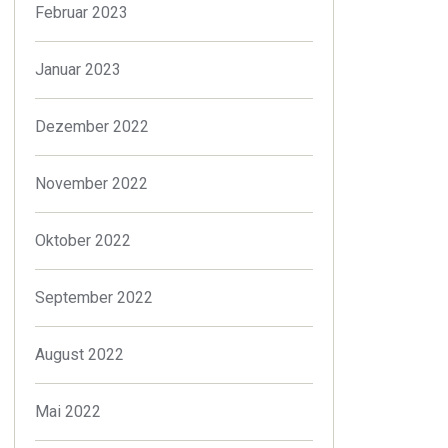
Februar 2023
Januar 2023
Dezember 2022
November 2022
Oktober 2022
September 2022
August 2022
Mai 2022