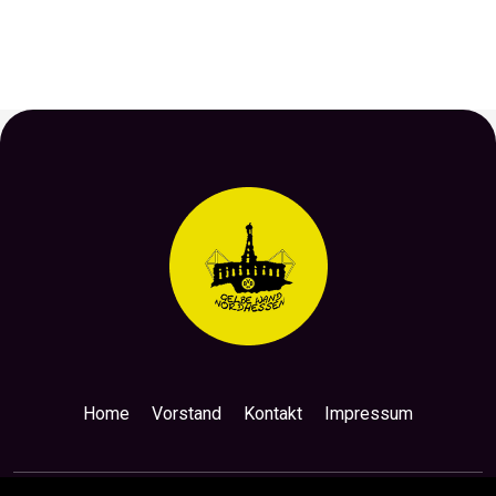
Home
Vorstand
Kontakt
Impressum