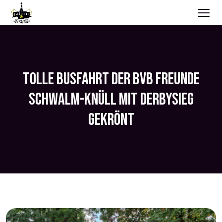
≡
TOLLE BUSFAHRT DER BVB FREUNDE
SCHWALM-KNÜLL MIT DERBYSIEG
GEKRÖNT