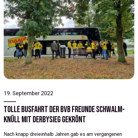
19. September 2022
Tolle Busfahrt der BVB Freunde Schwalm-
Knüll mit Derbysieg gekrönt
Nach knapp dreieinhalb Jahren gab es am vergangenen