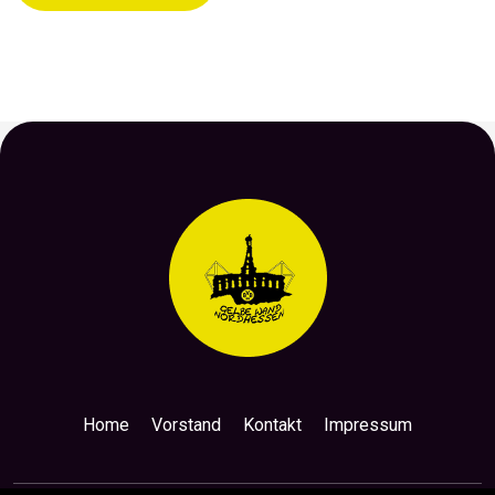
Home
Vorstand
Kontakt
Impressum