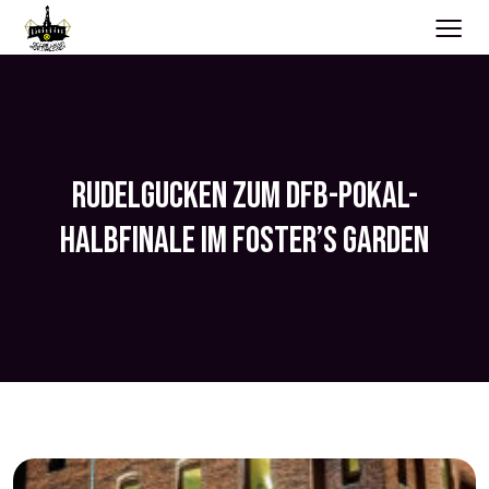
≡
RUDELGUCKEN ZUM DFB-POKAL-
HALBFINALE IM FOSTER’S GARDEN