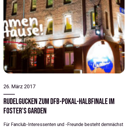
26. März 2017
Rudelgucken zum DFB-Pokal-Halbfinale im
Foster’s Garden
Für Fanclub-Interessenten und -Freunde besteht demnächst