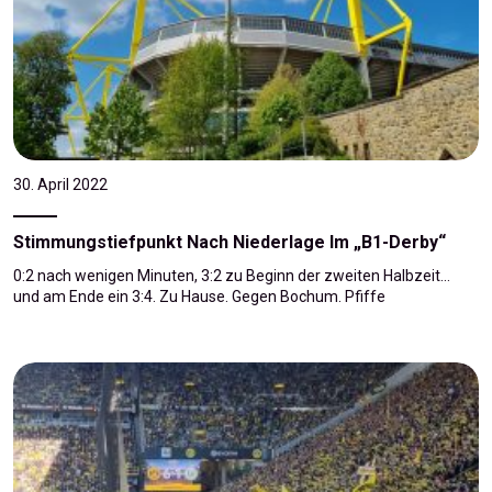
30. April 2022
Stimmungstiefpunkt Nach Niederlage Im „B1-Derby“
0:2 nach wenigen Minuten, 3:2 zu Beginn der zweiten Halbzeit…
und am Ende ein 3:4. Zu Hause. Gegen Bochum. Pfiffe