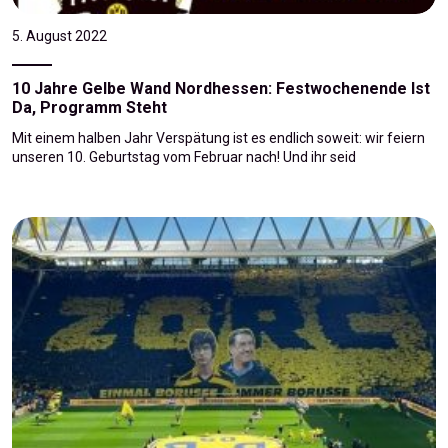
5. August 2022
10 Jahre Gelbe Wand Nordhessen: Festwochenende Ist
Da, Programm Steht
Mit einem halben Jahr Verspätung ist es endlich soweit: wir feiern
unseren 10. Geburtstag vom Februar nach! Und ihr seid