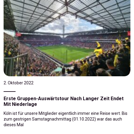
2. Oktober 2022
Erste Gruppen-Auswärtstour Nach Langer Zeit Endet
Mit Niederlage
Köln ist für unsere Mitglieder eigentlich immer eine Reise wert. Bis
zum gestrigen Samstagnachmittag (01.10.2022) war das auch
dieses Mal