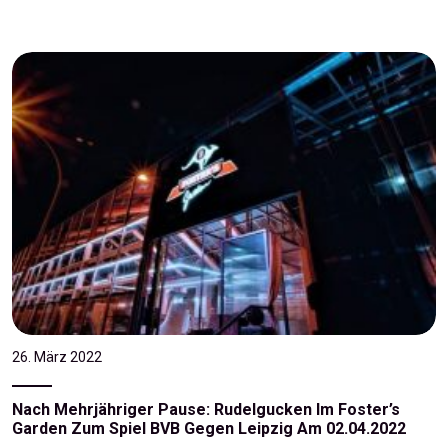
26. März 2022
Nach Mehrjähriger Pause: Rudelgucken Im Foster’s
Garden Zum Spiel BVB Gegen Leipzig Am 02.04.2022