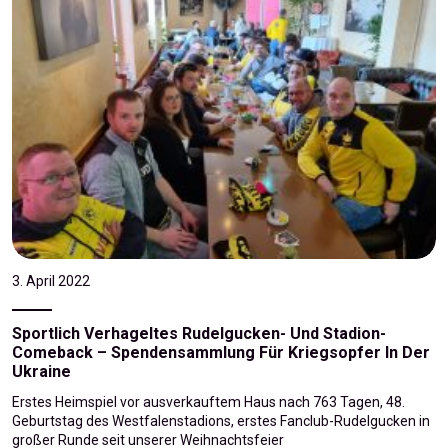
3. April 2022
Sportlich Verhageltes Rudelgucken- Und Stadion-
Comeback – Spendensammlung Für Kriegsopfer In Der
Ukraine
Erstes Heimspiel vor ausverkauftem Haus nach 763 Tagen, 48.
Geburtstag des Westfalenstadions, erstes Fanclub-Rudelgucken in
großer Runde seit unserer Weihnachtsfeier