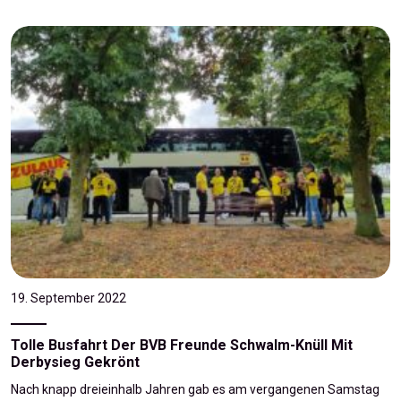
19. September 2022
Tolle Busfahrt Der BVB Freunde Schwalm-Knüll Mit
Derbysieg Gekrönt
Nach knapp dreieinhalb Jahren gab es am vergangenen Samstag