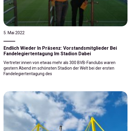
5. Mai 2022
Endlich Wieder In Präsenz: Vorstandsmitglieder Bei
Fandelegiertentagung Im Stadion Dabei
Vertreter:innen von etwas mehr als 300 BVB-Fanclubs waren
gestern Abend im schönsten Stadion der Welt bei der ersten
Fandelegiertentagung des