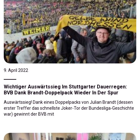
9. April 2022
Wichtiger Auswärtssieg Im Stuttgarter Dauerregen:
BVB Dank Brandt-Doppelpack Wieder In Der Spur
Auswärtssieg! Dank eines Doppelpacks von Julian Brandt (dessen
erster Treffer das schnellste Joker-Tor der Bundesliga-Geschichte
war) gewinnt der BVB mit