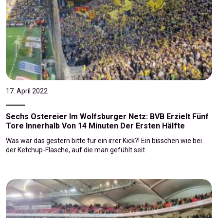
17. April 2022
Sechs Ostereier Im Wolfsburger Netz: BVB Erzielt Fünf
Tore Innerhalb Von 14 Minuten Der Ersten Hälfte
Was war das gestern bitte für ein irrer Kick?! Ein bisschen wie bei
der Ketchup-Flasche, auf die man gefühlt seit