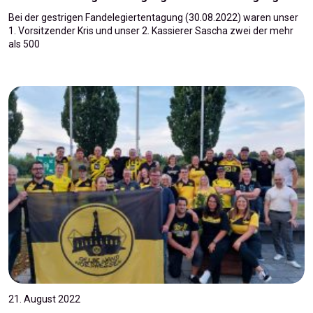
Bei der gestrigen Fandelegiertentagung (30.08.2022) waren unser
1. Vorsitzender Kris und unser 2. Kassierer Sascha zwei der mehr
als 500
21. August 2022