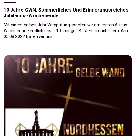
10 Jahre GWN: Sommerliches Und Erinnerungsreiches
Jubiläums-Wochenende
Mit einem halben Jahr Verspätung konnten wir am ersten August-
Wochenende endlich unser 10-jähriges Bestehen nachfeiern. Am
05.08.2022 trafen wir uns