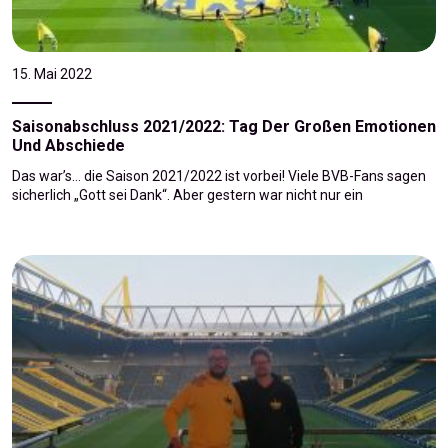
15. Mai 2022
Saisonabschluss 2021/2022: Tag Der Großen Emotionen
Und Abschiede
Das war’s… die Saison 2021/2022 ist vorbei! Viele BVB-Fans sagen
sicherlich „Gott sei Dank“. Aber gestern war nicht nur ein